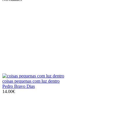
coisas pequenas com luz dentro
Pedro Bravo Dias
14.00€