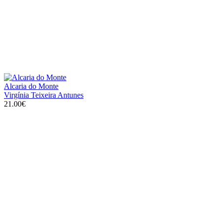
Alcaria do Monte
Virgínia Teixeira Antunes
21.00€