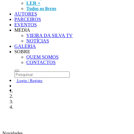
LER +
Todos os livros
AUTORES
PARCEIROS
EVENTOS
MEDIA
VIEIRA DA SILVA TV
NOTÍCIAS
GALERIA
SOBRE
QUEM SOMOS
CONTACTOS
Login / Registo
Novidades