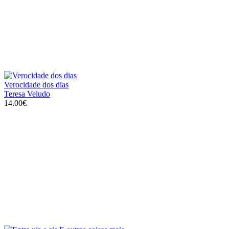
Verocidade dos dias
Teresa Veludo
14.00€