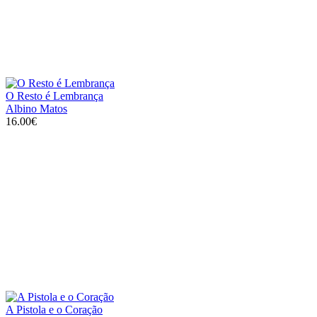
O Resto é Lembrança
Albino Matos
16.00€
A Pistola e o Coração