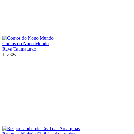
Contos do Nono Mundo
Rava Taumaturgo
11.00€
Responsabilidade Civil das Autarquias