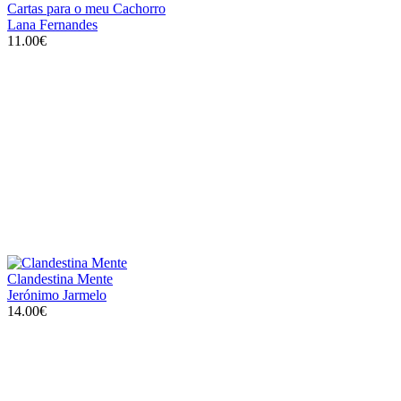
Cartas para o meu Cachorro
Lana Fernandes
11.00€
Clandestina Mente
Jerónimo Jarmelo
14.00€