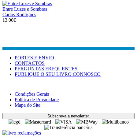
Entre Luzes e Sombras
Carlos Rodrigues
13.00€
PORTES E ENVIO
CONTACTOS
PERGUNTAS FREQUENTES
PUBLIQUE O SEU LIVRO CONNOSCO
Condições Gerais
Política de Privacidade
Mapa do Site
Subscreva a newsletter.